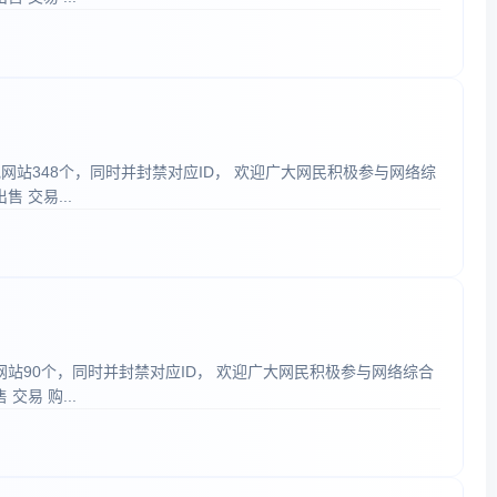
规网站348个，同时并封禁对应ID， 欢迎广大网民积极参与网络综
 交易...
规网站90个，同时并封禁对应ID， 欢迎广大网民积极参与网络综合
易 购...