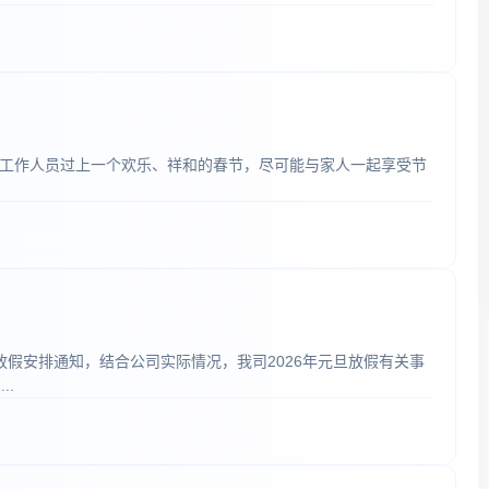
工作人员过上一个欢乐、祥和的春节，尽可能与家人一起享受节
假安排通知，结合公司实际情况，我司2026年元旦放假有关事
..