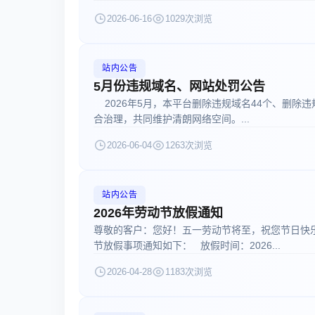
2026-06-16
1029次浏览
站内公告
5月份违规域名、网站处罚公告
2026年5月，本平台删除违规域名44个、删除违
合治理，共同维护清朗网络空间。...
2026-06-04
1263次浏览
站内公告
2026年劳动节放假通知
尊敬的客户：您好！五一劳动节将至，祝您节日快乐
节放假事项通知如下： 放假时间：2026...
2026-04-28
1183次浏览