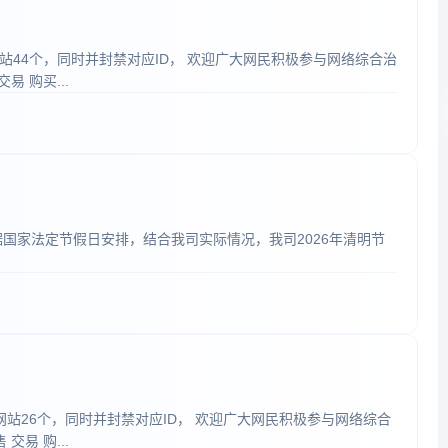
网站44个，同时并封禁对应ID， 欢迎广大网民积极参与网络综合治
 购买...
据国家法定节假日安排，结合我司实际情况，我司2026年清明节
规网站26个，同时并封禁对应ID， 欢迎广大网民积极参与网络综合
易 购...