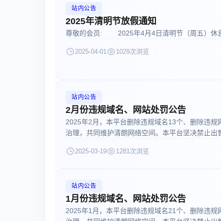
站内公告
2025年清明节放假通知
尊敬的会员: 2025年4月4日清明节（周五）休息
2025-04-01
1029次浏览
站内公告
2月份违规域名、网站处罚公告
2025年2月，本平台删除违规域名13个、删除违
治理，共同维护清朗网络空间。本平台坚决禁止出售 交
2025-03-19
1281次浏览
站内公告
1月份违规域名、网站处罚公告
2025年1月，本平台删除违规域名21个、删除违