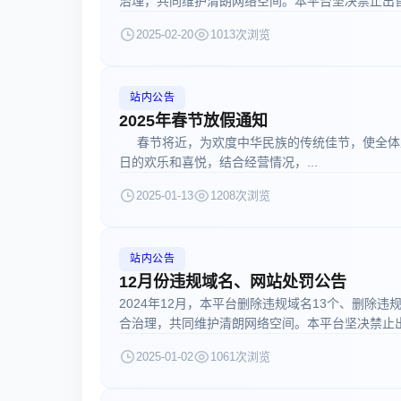
治理，共同维护清朗网络空间。本平台坚决禁止出售 交
2025-02-20
1013次浏览
站内公告
2025年春节放假通知
春节将近，为欢度中华民族的传统佳节，使全体
日的欢乐和喜悦，结合经营情况，...
2025-01-13
1208次浏览
站内公告
12月份违规域名、网站处罚公告
2024年12月，本平台删除违规域名13个、删除违
合治理，共同维护清朗网络空间。本平台坚决禁止出售 
2025-01-02
1061次浏览