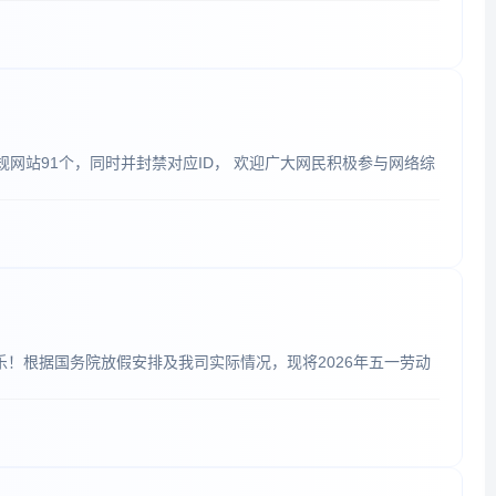
规网站91个，同时并封禁对应ID， 欢迎广大网民积极参与网络综
！根据国务院放假安排及我司实际情况，现将2026年五一劳动