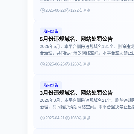
2025-08-22
1272次浏览
站内公告
5月份违规域名、网站处罚公告
2025年5月，本平台删除违规域名131个、删除违
合治理，共同维护清朗网络空间。本平台坚决禁止出售
2025-06-25
1260次浏览
站内公告
3月份违规域名、网站处罚公告
2025年3月，本平台删除违规域名21个、删除违
治理，共同维护清朗网络空间。本平台坚决禁止出售 交
2025-04-21
1080次浏览