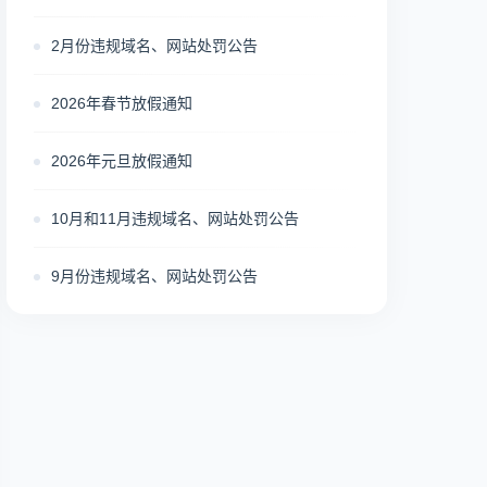
2月份违规域名、网站处罚公告
2026年春节放假通知
2026年元旦放假通知
10月和11月违规域名、网站处罚公告
9月份违规域名、网站处罚公告