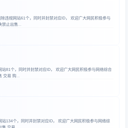
、删除违规网站61个，同时并封禁对应ID， 欢迎广大网民积极参与
止出售...
规网站81个，同时并封禁对应ID， 欢迎广大网民积极参与网络综合
易 购...
网站134个，同时并封禁对应ID， 欢迎广大网民积极参与网络综
交易 ...