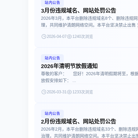
站内公告
3月份违规域名、网站处罚公告
2026年3月，本平台删除违规域名8个、删除违规
理，共同维护清朗网络空间。本平台坚决禁止出售 交易
2026-04-07
1240次浏览
站内公告
2026年清明节放假通知
尊敬的客户： 您好！2026年清明假期将至，根
放假安排如下： ...
2026-03-31
1233次浏览
站内公告
2月份违规域名、网站处罚公告
2026年2月，本平台删除违规域名33个、删除违
治理，共同维护清朗网络空间。本平台坚决禁止出售 交