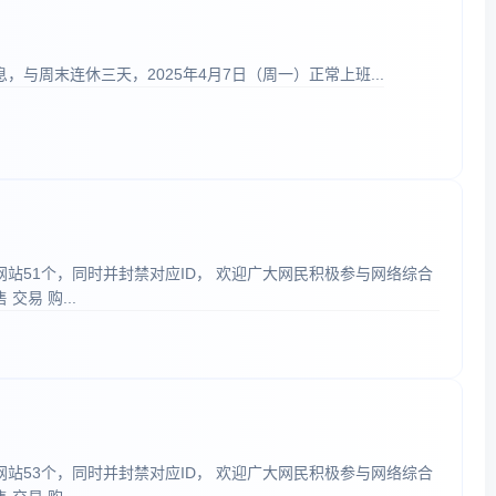
，与周末连休三天，2025年4月7日（周一）正常上班...
规网站51个，同时并封禁对应ID， 欢迎广大网民积极参与网络综合
易 购...
规网站53个，同时并封禁对应ID， 欢迎广大网民积极参与网络综合