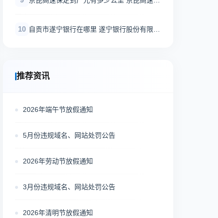
径那些地方？
10
自贡市遂宁银行在哪里 遂宁银行股份有限公
司怎么样？
推荐资讯
2026年端午节放假通知
5月份违规域名、网站处罚公告
2026年劳动节放假通知
3月份违规域名、网站处罚公告
2026年清明节放假通知