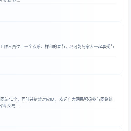
易 购...
工作人员过上一个欢乐、祥和的春节，尽可能与家人一起享受节
规网站41个，同时并封禁对应ID， 欢迎广大网民积极参与网络综
交易 ...