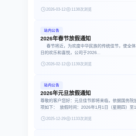
2026-03-12
1138次浏览
站内公告
2026年春节放假通知
春节将近，为欢度中华民族的传统佳节，使全体
日的欢乐和喜悦，公司于2026...
2026-02-12
1139次浏览
站内公告
2026年元旦放假通知
尊敬的客户您好：元旦佳节即将来临，依据国务院放
项如下： 放假时间：2026年1月1日（星期四）至1.
2025-12-29
1133次浏览