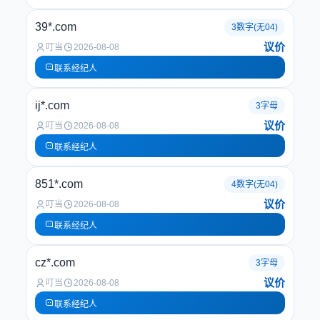
39*.com
3数字(无04)
议价
叮当
2026-08-08
联系经纪人
ij*.com
3字母
议价
叮当
2026-08-08
联系经纪人
851*.com
4数字(无04)
议价
叮当
2026-08-08
联系经纪人
cz*.com
3字母
议价
叮当
2026-08-08
联系经纪人