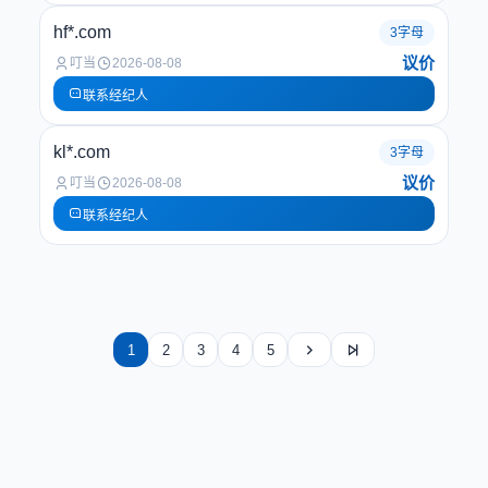
hf*.com
3字母
议价
叮当
2026-08-08
联系经纪人
kl*.com
3字母
议价
叮当
2026-08-08
联系经纪人
1
2
3
4
5