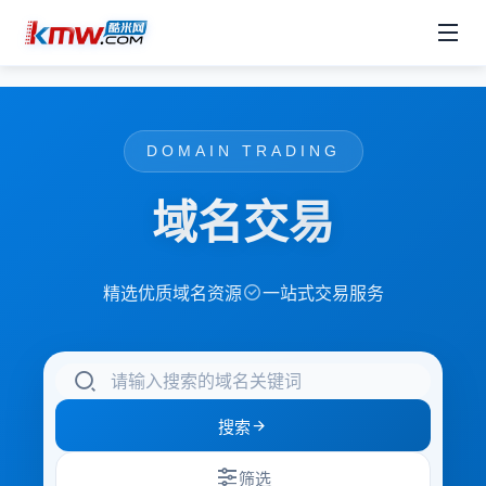
DOMAIN TRADING
域名交易
精选优质域名资源
一站式交易服务
搜索
筛选