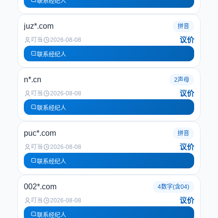
联系经纪人
juz*.com
拼音
议价
叮当
2026-08-08
联系经纪人
n*.cn
2声母
议价
叮当
2026-08-08
联系经纪人
puc*.com
拼音
议价
叮当
2026-08-08
联系经纪人
002*.com
4数字(含04)
议价
叮当
2026-08-08
联系经纪人