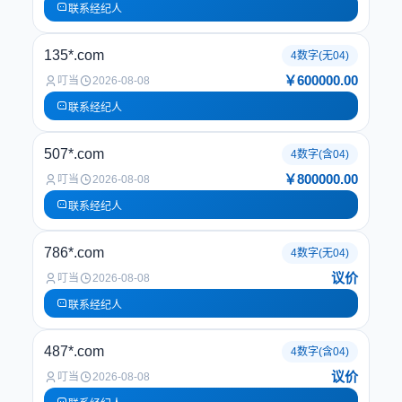
联系经纪人
135*.com
4数字(无04)
￥600000.00
叮当
2026-08-08
联系经纪人
507*.com
4数字(含04)
￥800000.00
叮当
2026-08-08
联系经纪人
786*.com
4数字(无04)
议价
叮当
2026-08-08
联系经纪人
487*.com
4数字(含04)
议价
叮当
2026-08-08