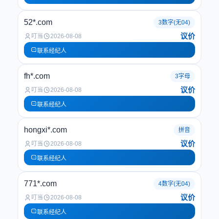
52*.com
3数字(无04)
议价
叮当
2026-08-08
联系经纪人
fh*.com
3字母
议价
叮当
2026-08-08
联系经纪人
hongxi*.com
拼音
议价
叮当
2026-08-08
联系经纪人
771*.com
4数字(无04)
议价
叮当
2026-08-08
联系经纪人