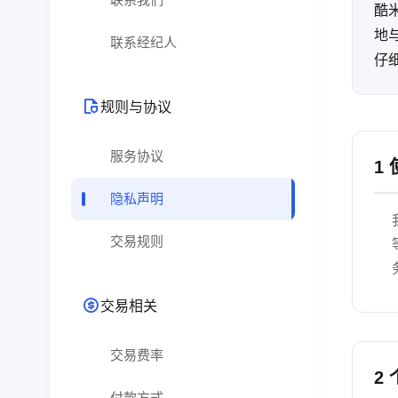
酷
地
联系经纪人
仔
规则与协议
服务协议
1
隐私声明
交易规则
交易相关
交易费率
2
付款方式