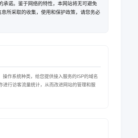
私的承诺。鉴于网络的特性，本网站将无可避免
信息所采取的收集，使用和保护政策，请您务必
，操作系统种类，给您提供接入服务的ISP的域名
亦进行访客流量统计，从而改进网站的管理和服