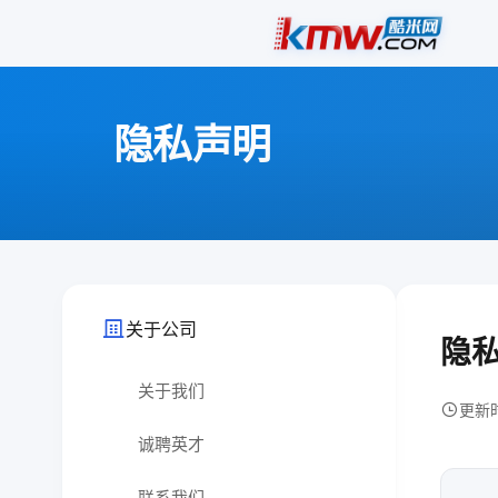
隐私声明
关于公司
隐
关于我们
更新时
诚聘英才
联系我们