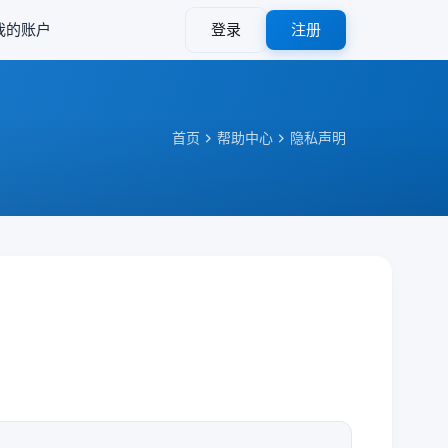
我的账户
登录
注册
首页
帮助中心
隐私声明