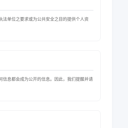
执法单位之要求或为公共安全之目的提供个人资
何信息都会成为公开的信息。因此，我们提醒并请