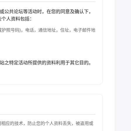
卖或公共论坛等活动时，在您的同意及确认下，
些个人资料包括：
(或护照号码)，电话，通信地址，住址，电子邮件地
网站之特定活动所提供的资料利用于其它目的。
使用相应的技术，防止您的个人资料丢失，被盗用或