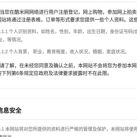
.1 当您在酷米网网络进行用户注册登记，网上购物，参加网上拍
网站将通过注册表格，订单等形式要求您提供一些个人资料。这
2.1.1 个人识别资料，如姓名，性别，年龄，出生日期，身份证号码
址，等情况。
2.1.2 个人背景， 职业，教育程度，收入状况，婚姻，家庭状况。
.2 请了解，在未经您同意及确认之前，本网站不会将您为参加本
按下列第6条规定应政府及法律要求披露时不在此限。
 信息安全
3.1 本网站将对您所提供的资料进行严格的管理及保护，本网站将