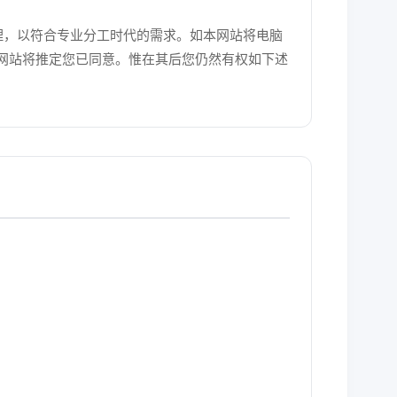
处理，以符合专业分工时代的需求。如本网站将电脑
网站将推定您已同意。惟在其后您仍然有权如下述