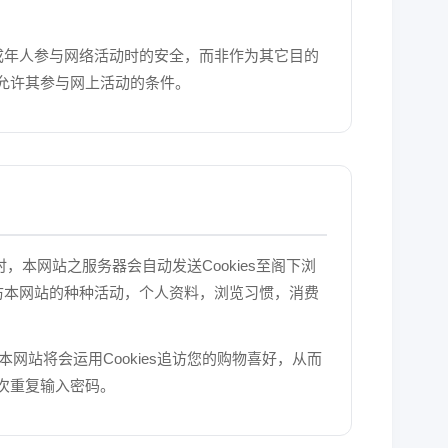
未成年人参与网络活动时的安全，而非作为其它目的
允许其参与网上活动的条件。
网站时，本网站之服务器会自动发送Cookies至阁下浏
到访本网站的种种活动，个人资料，浏览习惯，消费
。本网站将会运用Cookies追访您的购物喜好，从而
次重复输入密码。