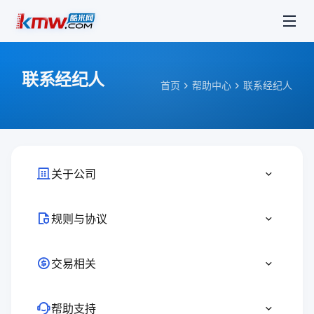
联系经纪人
首页
帮助中心
联系经纪人
关于公司
规则与协议
交易相关
帮助支持