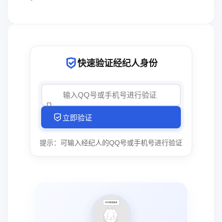
快速验证经纪人身份
立即验证
提示：可输入经纪人的QQ号或手机号进行验证