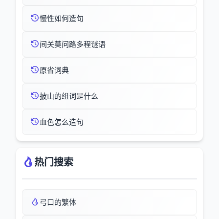
慢性如何造句
间关莫问路多程谜语
原省词典
披山的组词是什么
血色怎么造句
热门搜索
弓口的繁体