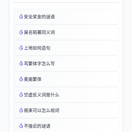
安全奖金的谜语
臭名昭著同义词
上地如何造句
茑繁体字怎么写
麦曲繁体
空虚反义词是什么
阁束可以怎么组词
不接近的谜语