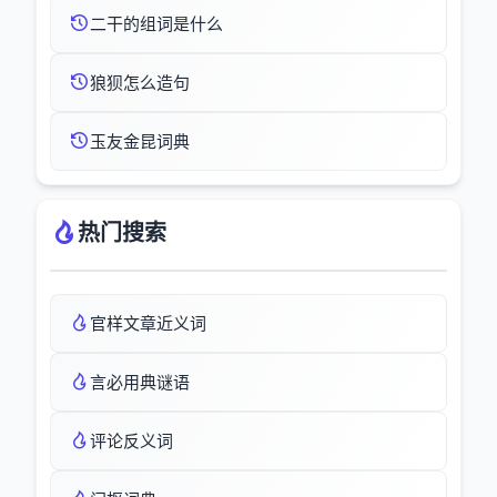
二干的组词是什么
狼狈怎么造句
玉友金昆词典
热门搜索
官样文章近义词
言必用典谜语
评论反义词