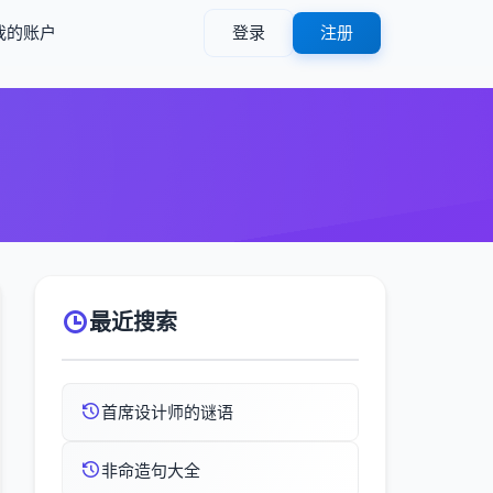
我的账户
登录
注册
最近搜索
首席设计师的谜语
非命造句大全