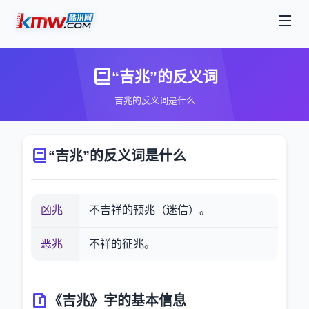
“吉兆”的反义词
吉兆的反义词是什么
“吉兆”的反义词是什么
凶兆
不吉祥的预兆（迷信）。
恶兆
不祥的征兆。
《吉兆》字的基本信息