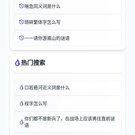
喘急同义词是什么
琐碎繁体字怎么写
一一请你游嵩山的谜语
热门搜索
口若悬河近义词是什么
裎字怎么写
你们都不是新兵了，在战场上应该勇往直前谜
语