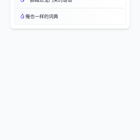
俺也一样的词典