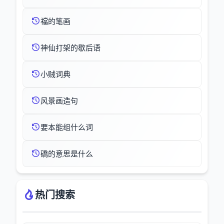
襠的笔画
神仙打架的歇后语
小贼词典
风景画造句
要本能组什么词
礄的意思是什么
热门搜索