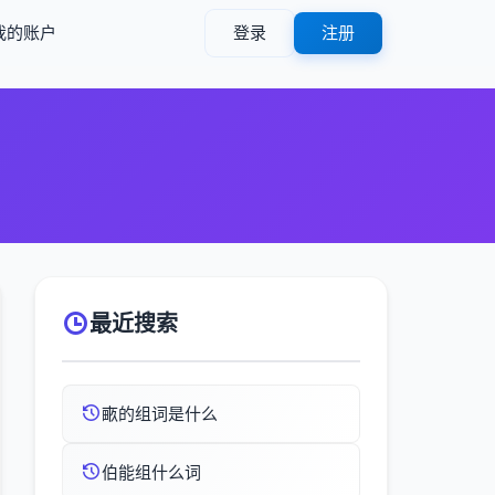
我的账户
登录
注册
最近搜索
畞的组词是什么
伯能组什么词