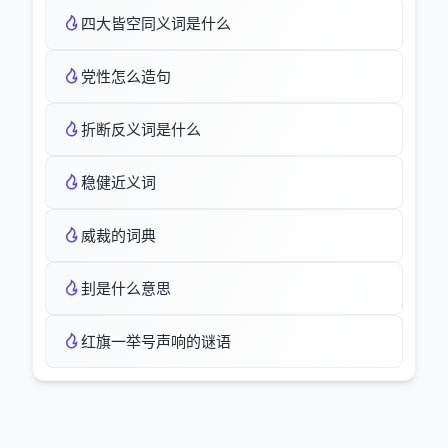
四大皆空同义词是什么
党性怎么造句
折断反义词是什么
稳健近义词
威裁的词典
刲是什么意思
红旗一举号声响的谜语