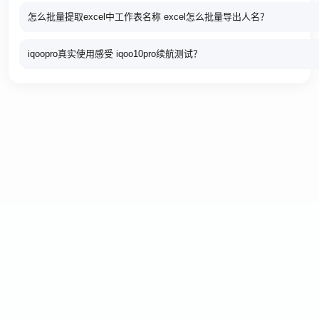
怎么批量提取excel中工作表名称 excel怎么批量导出人名？
iqoopro真实使用感受 iqoo10pro续航测试？