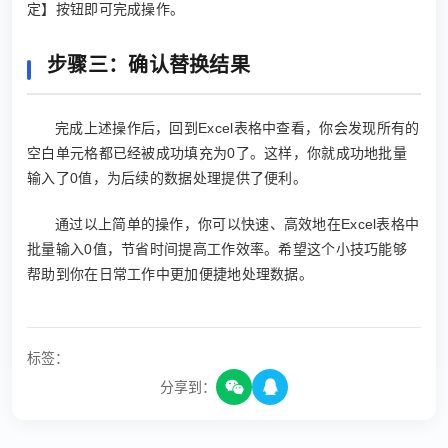
定】按钮即可完成操作。
步骤三：确认替换结果
完成上述操作后，回到Excel表格中查看，你会发现所有的
空白单元格都已经被成功填充为0了。这样，你就成功地批量
输入了0值，为后续的数据处理提供了便利。
通过以上简单的操作，你可以快速、高效地在Excel表格中
批量输入0值，节省时间提高工作效率。希望这个小技巧能够
帮助到你在日常工作中更加便捷地处理数据。
标签：
分享到：