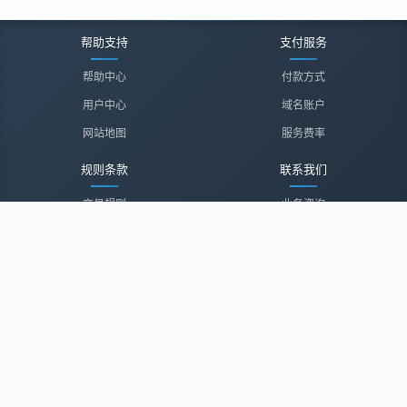
帮助支持
支付服务
帮助中心
付款方式
用户中心
域名账户
网站地图
服务费率
规则条款
联系我们
交易规则
业务咨询
隐私声明
投诉建议
服务协议
联系我们
关于我们
关于我们
诚聘英才
经纪登录