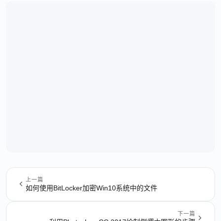
上一篇
如何使用BitLocker加密Win10系统中的文件
下一篇