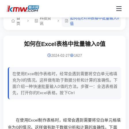
首
科技资
如何在Excel表格中批量输入0
页
讯
值
如何在Excel表格中批量输入0值
2024-02-27
1627
在使用Excel制作表格时，经常会遇到需要将空白单元格填
充为0的情况。这样做有助于数据分析和计算的准确性。下
面介绍一种快速批量输入0值的方法。步骤一：全选表格首
先，打开你的Excel表格，按下Ctrl
在使用Excel制作表格时，经常会遇到需要将空白单元格填
充为0的情况。这样做有助于数据分析和计算的准确性。下面