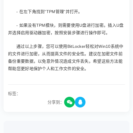
- 在左下角找到“TPM管理”并打开。
- 如果没有TPM模块，则需要使用U盘进行加密。插入U盘
并选择启用驱动器加密，按照安装步骤进行操作即可。
通过以上步骤，您可以使用BitLocker轻松对Win10系统中
的文件进行加密，从而提高文件的安全性。建议在加密文件前
备份重要数据，以免意外情况造成文件丢失。希望这些方法能
帮助您更好地保护个人和工作文件的安全。
标签：
分享到：