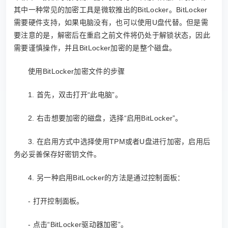
其中一种常见的加密工具是微软推出的BitLocker。BitLocker
需要硬件支持，如果电脑没有，也可以使用U盘代替。但是需
要注意的是，解密后在重启之前文件将仍处于解锁状态，因此
需要谨慎操作，并且BitLocker加密的是整个磁盘。
使用BitLocker加密文件的步骤
1. 首先，双击打开“此电脑”。
2. 右击想要加密的磁盘，选择“启用BitLocker”。
3. 在启用方式中选择使用TPM或者U盘进行加密，启用后
务必妥善保存好密钥文件。
4. 另一种启用BitLocker的方法是通过控制面板：
- 打开控制面板。
- 点击“BitLocker驱动器加密”。