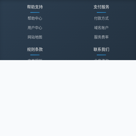
帮助支持
支付服务
帮助中心
付款方式
用户中心
域名账户
网站地图
服务费率
规则条款
联系我们
交易规则
业务咨询
隐私声明
投诉建议
服务协议
联系我们
关于我们
关于我们
诚聘英才
经纪登录