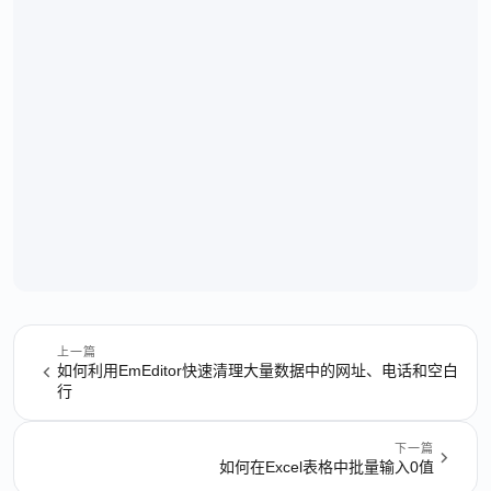
上一篇
如何利用EmEditor快速清理大量数据中的网址、电话和空白
行
下一篇
如何在Excel表格中批量输入0值