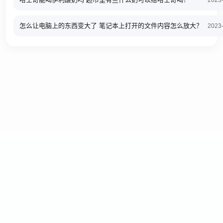
2023
怎么让电脑上的东西变大了 笔记本上打开的文件内容怎么放大？
2023