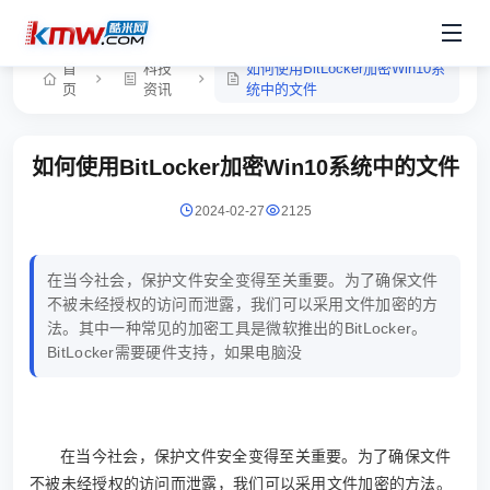
首
科技
如何使用BitLocker加密Win10系
页
资讯
统中的文件
如何使用BitLocker加密Win10系统中的文件
2024-02-27
2125
在当今社会，保护文件安全变得至关重要。为了确保文件
不被未经授权的访问而泄露，我们可以采用文件加密的方
法。其中一种常见的加密工具是微软推出的BitLocker。
BitLocker需要硬件支持，如果电脑没
在当今社会，保护文件安全变得至关重要。为了确保文件
不被未经授权的访问而泄露，我们可以采用文件加密的方法。