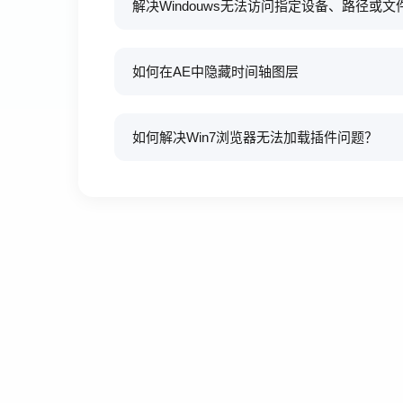
解决Windouws无法访问指定设备、路径或
如何在AE中隐藏时间轴图层
如何解决Win7浏览器无法加载插件问题？