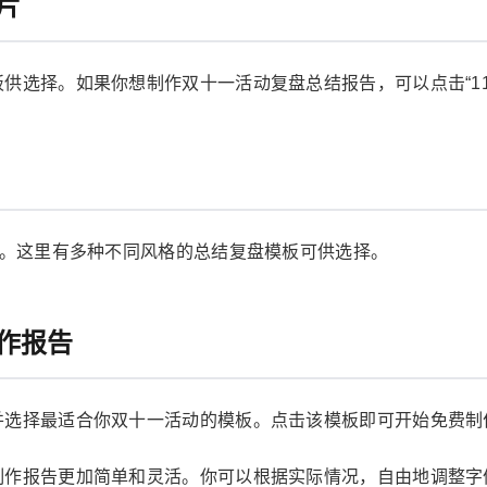
片
供选择。如果你想制作双十一活动复盘总结报告，可以点击“11.
项。这里有多种不同风格的总结复盘模板可供选择。
作报告
并选择最适合你双十一活动的模板。点击该模板即可开始免费制
制作报告更加简单和灵活。你可以根据实际情况，自由地调整字