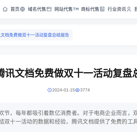
首页
域名代售
网站代售
商标代售
行业资讯
讯文档免费做双十一活动复盘总结报告
腾讯文档免费做双十一活动复盘
2024-01-15
3774
欢节，每年都吸引着数亿消费者。对于电商企业而言，
结双十一活动的数据和经验，腾讯文档提供了免费的工