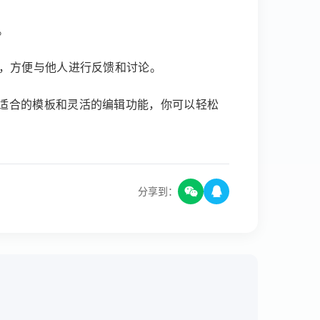
。
论，方便与他人进行反馈和讨论。
适合的模板和灵活的编辑功能，你可以轻松
分享到：