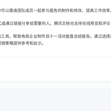
你可以邀请团队成员一起参与报告的制作和修改，提高工作效率
式或通过链接分享给需要的人。腾讯文档也支持在线预览和评
的工具，帮助电商企业制作双十一活动复盘总结报告。通过选择
营销策略提供参考和启示。