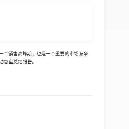
一个销售高峰期，也是一个重要的市场竞争
动复盘总结报告。