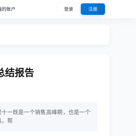
我的账户
登录
注册
总结报告
双十一既是一个销售高峰期，也是一个
具，帮