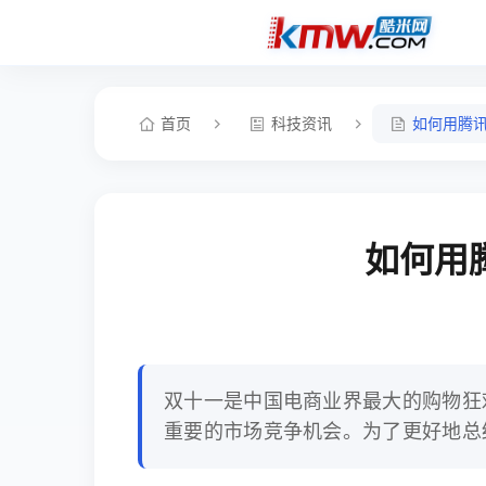
首页
科技资讯
如何用腾
如何用
双十一是中国电商业界最大的购物狂
重要的市场竞争机会。为了更好地总