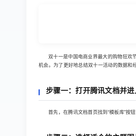
双十一是中国电商业界最大的购物狂欢
机会。为了更好地总结双十一活动的数据和
步骤一：打开腾讯文档并进
首先，在腾讯文档首页找到“模板库”按