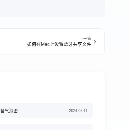
下一篇
如何在Mac上设置蓝牙共享文件
运营气泡图
2024-08-11