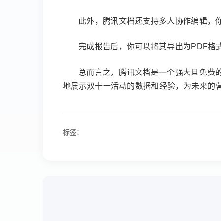
此外，腾讯文档还支持多人协作编辑，
完成报告后，你可以将其导出为PDF格
总而言之，腾讯文档是一个强大且免费
地展示双十一活动的数据和经验，为未来的
标签：