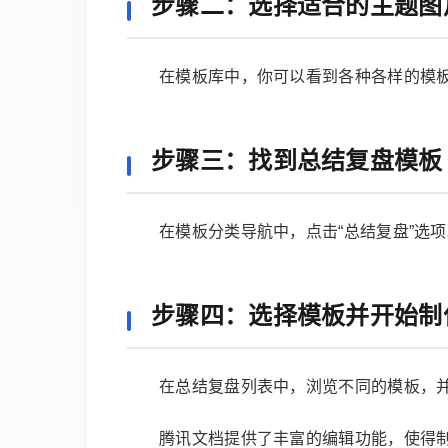
步骤二：选择适合的主题图
在模板库中，你可以看到各种各样的模板
步骤三：找到总结复盘模板
在模板分类导航中，点击“总结复盘”选
步骤四：选择模板并开始制
在总结复盘列表中，浏览不同的模板，
腾讯文档提供了丰富的编辑功能，使得