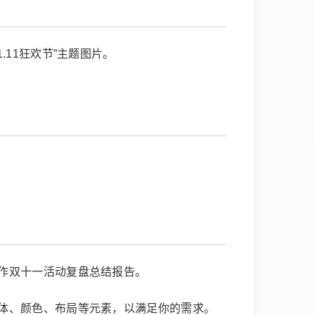
11狂欢节”主题图片。
作双十一活动复盘总结报告。
体、颜色、布局等元素，以满足你的需求。