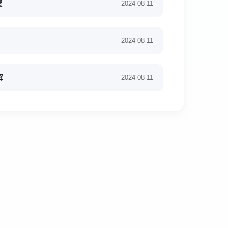
置
2024-08-11
2024-08-11
解
2024-08-11