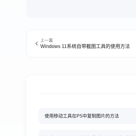
上一篇
Windows 11系统自带截图工具的使用方法
使用移动工具在PS中复制图片的方法