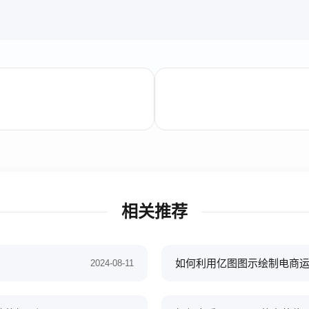
相关推荐
如何利用亿图图示绘制电商
2024-08-11