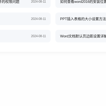
文件的权限问题
如何查看word2016的安装位
2024-08-11
PPT插入表格的大小设置方法
2024-08-11
Word文档默认页边距设置详
2024-08-11