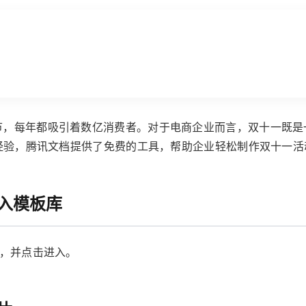
节，每年都吸引着数亿消费者。对于电商企业而言，双十一既是
经验，腾讯文档提供了免费的工具，帮助企业轻松制作双十一活
入模板库
钮，并点击进入。