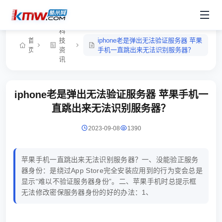
科
首
技
iphone老是弹出无法验证服务器 苹果
页
资
手机一直跳出来无法识别服务器？
讯
iphone老是弹出无法验证服务器 苹果手机一
直跳出来无法识别服务器？
2023-09-08
1390
苹果手机一直跳出来无法识别服务器？一、没能验正服务
器身份：是绕过App Store完全安装应用到的行为变会总是
显示“难以不验证服务器身份”。二、苹果手机时总提示框
无法修改密保服务器身份的好的办法：1、