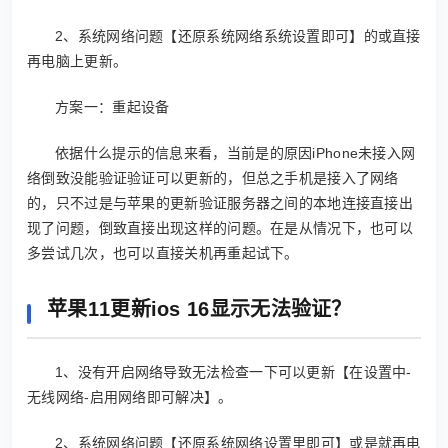
2、系统网络问题【还原系统网络系统设置即可】的或直接
再电脑上更新。
方案一：重起设备
依据什么提示的信息来看，当前是的原因iPhone未接入网
络倒致没能验证验证可以更新的，但总之手机是接入了网络
的，只不过是与苹果的更新验证服务器之间的本地连接直接出
现了问题，倒致直接出现这样的问题。在是从情况下，也可以
多尝试几次，也可以直接关机再重起试下。
苹果11更新ios 16显示无法验证？
1、没有开启网络导致无法检查一下可以更新【在设置中-
无线网络-启用网络即可解决】。
2、系统网络问题【还原系统网络设置里即可】或是就再电