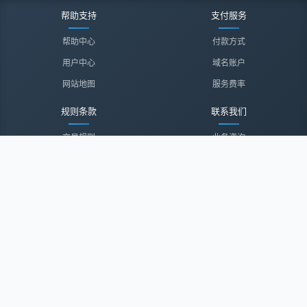
帮助支持
支付服务
帮助中心
付款方式
用户中心
域名账户
网站地图
服务费率
规则条款
联系我们
交易规则
业务咨询
隐私声明
投诉建议
服务协议
联系我们
关于我们
关于我们
诚聘英才
经纪登录