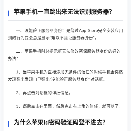
苹果手机一直跳出来无法识别服务器？
一、没能验正服务器身份：是绕过App Store完全安装应用
到的行为变会总是显示“难以不验证服务器身份”。
二、苹果手机时总提示框无法修改密保服务器身份的好的
办法：
1、当苹果手机为直接添加无条件的信任的时候手机会突然
发现弹出发现自己弹出“没能验正服务器身份”对话框。
2、再点击对话框的详细信息。
3、然后点击在里面，然后点击右上角的信任，就可以了。
为什么苹果id密码验证码登不进去？