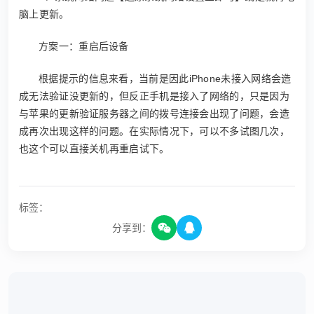
脑上更新。
方案一：重启后设备
根据提示的信息来看，当前是因此iPhone未接入网络会造
成无法验证没更新的，但反正手机是接入了网络的，只是因为
与苹果的更新验证服务器之间的拨号连接会出现了问题，会造
成再次出现这样的问题。在实际情况下，可以不多试图几次，
也这个可以直接关机再重启试下。
标签：
分享到：