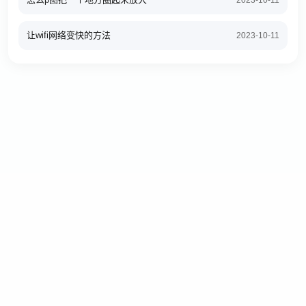
2023-10-11
让wifi网络变快的方法
2023-10-11