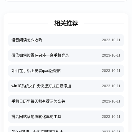
相关推荐
语音朗读怎么收听
2023-10-11
微信如何设置在另外一台手机登录
2023-10-11
如何在手机上安装ipad版微信
2023-10-11
win10系统文件夹快捷方式在哪添加
2023-10-11
手机日历里每天都有提示怎么关
2023-10-11
提高网站落地页转化率的工具
2023-10-11
怎么p图把一个地方圈起来放大