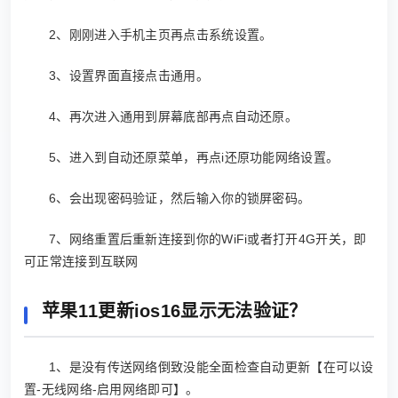
2、刚刚进入手机主页再点击系统设置。
3、设置界面直接点击通用。
4、再次进入通用到屏幕底部再点自动还原。
5、进入到自动还原菜单，再点i还原功能网络设置。
6、会出现密码验证，然后输入你的锁屏密码。
7、网络重置后重新连接到你的WiFi或者打开4G开关，即
可正常连接到互联网
苹果11更新ios16显示无法验证？
1、是没有传送网络倒致没能全面检查自动更新【在可以设
置-无线网络-启用网络即可】。