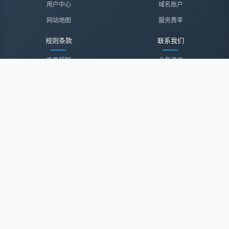
用户中心
域名账户
网站地图
服务费率
规则条款
联系我们
交易规则
业务咨询
隐私声明
投诉建议
服务协议
联系我们
关于我们
关于我们
诚聘英才
经纪登录