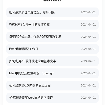
如何高效清理电脑垃圾，提升网速
2024-04-01
WPS多行合并一行的操作步骤
2024-04-01
极速PDF编辑器：优化PDF视图的步骤
2024-04-01
Excel如何标记工作日
2024-04-01
如何利用AE软件快速应用基本文字
2024-04-01
Mac中的快速搜索神器：Spotlight
2024-04-01
如何绘制100以内数的思维导图
2024-04-01
如何准确调整Word文档的字间距
2024-04-01