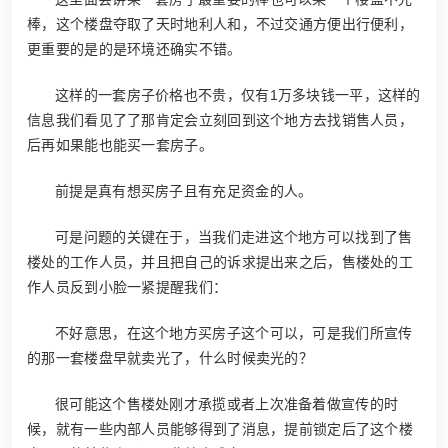
棒，这个楼盘夺取了天时地利人和，不过交通方便出行便利，
更重要的是的是环境还确实不错。
这样的一套房子价格也不贵，仅有1万多块钱一平，这样的
信息我们看见了了那肯定会立刻回到这个地方去找销售人员，
后再如果能也能买一套房子。
前提是真有想买房子且有充足资金的人。
可是问题的关键在于，当我们走进这个地方可以找到了售
楼处的工作人员，并且把自己的诉求提出来之后，售楼处的工
作人员反到小脸一紧提醒我们：
不好意思，在这个地方买房子这个可以，可是我们所宣传
的那一套楼盘早就卖光了，什么时候卖光的？
很可能这个售楼处刚才承揽或者上次准备着做宣传的时
候，就有一些内部人员能够得到了消息，提前锁定后了这个楼