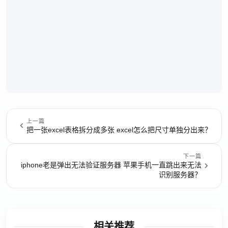
上一篇
把一张excel表格拆分成多张 excel怎么把尺寸单独分出来？
下一篇
iphone老是弹出无法验证服务器 苹果手机一直跳出来无法
识别服务器？
相关推荐