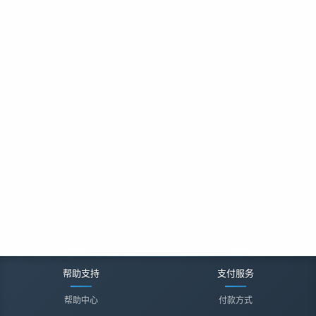
帮助支持
支付服务
帮助中心
付款方式