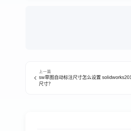
上一篇
sw草图自动标注尺寸怎么设置 solidworks
尺寸？