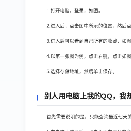
1.打开电脑，登录，如图。
2.进入后，点击图中所示的位置，然后点击
3.进入后可以看到自己所有的收藏，如
4.以第一张图为例，点击右键，点击如
5.选择存储地址，然后单击保存。
别人用电脑上我的QQ，我
首先需要说明的是，只能查询最近七天的