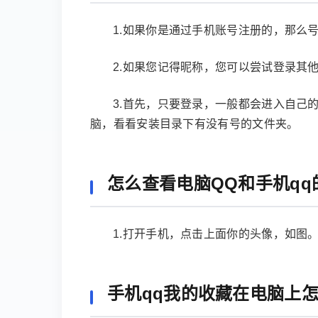
1.如果你是通过手机账号注册的，那么
2.如果您记得昵称，您可以尝试登录其
3.首先，只要登录，一般都会进入自己
脑，看看安装目录下有没有号的文件夹。
怎么查看电脑QQ和手机qq
1.打开手机，点击上面你的头像，如图
手机qq我的收藏在电脑上