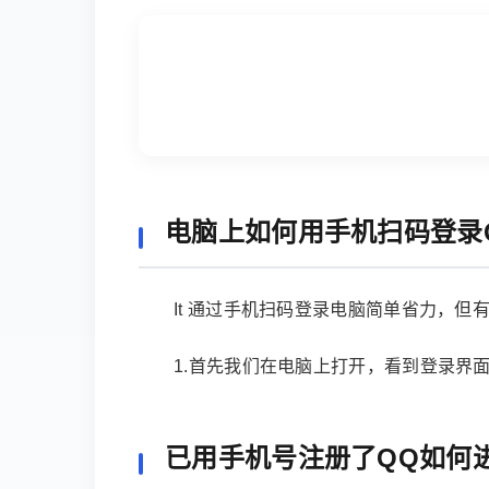
电脑上如何用手机扫码登录
It 通过手机扫码登录电脑简单省力，但
1.首先我们在电脑上打开，看到登录界
已用手机号注册了QQ如何