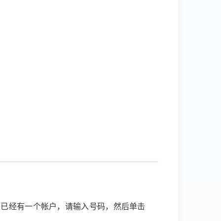
您已经有一个帐户，请输入号码，然后单击