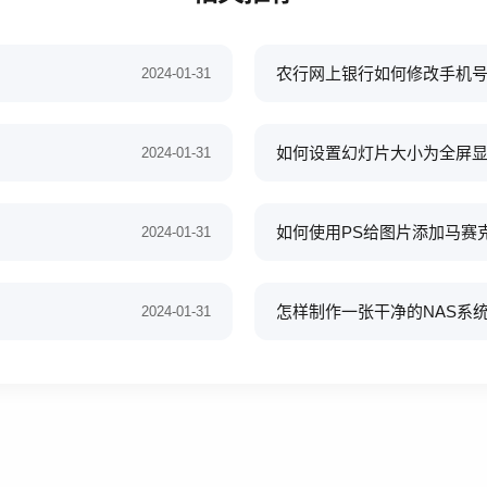
农行网上银行如何修改手机
2024-01-31
如何设置幻灯片大小为全屏显示
2024-01-31
如何使用PS给图片添加马赛
2024-01-31
怎样制作一张干净的NAS系
2024-01-31