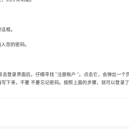
对话框。
输入您的密码。
双击登录界面后，仔细寻找 "注册账户 "。点击它，会弹出一
请写下来，不要 不要忘记密码。按照上面的步骤，就可以登录