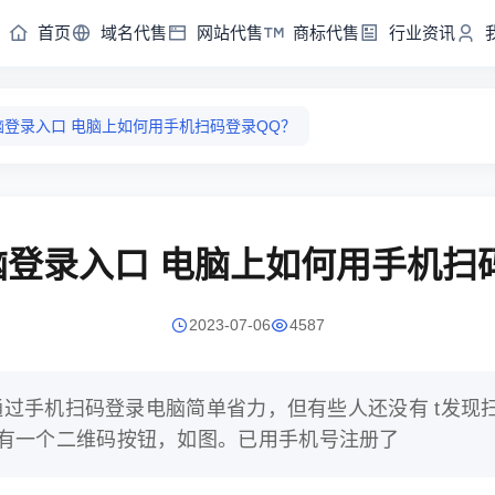
首页
域名代售
网站代售
商标代售
行业资讯
脑登录入口 电脑上如何用手机扫码登录QQ？
脑登录入口 电脑上如何用手机扫
2023-07-06
4587
 通过手机扫码登录电脑简单省力，但有些人还没有 t发现
有一个二维码按钮，如图。已用手机号注册了