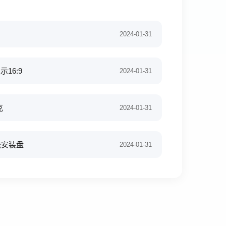
号
2024-01-31
16:9
2024-01-31
克
2024-01-31
统安装盘
2024-01-31