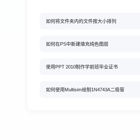
如何将文件夹内的文件按大小排列
如何在PS中新建填充纯色图层
使用PPT 2010制作学前班毕业证书
如何使用Multisim绘制1N4743A二极管