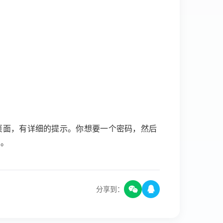
个页面，有详细的提示。你想要一个密码，然后
了。
分享到：