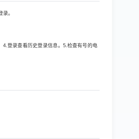
登录。
4.登录查看历史登录信息。5.检查有号的电