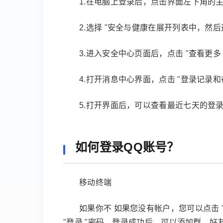
1.在电脑上登录后，点击界面左下角的
2.选择 "安全与健康在展开列表中，然后
3.进入安全中心页面后，点击 "查看更多 "
4.打开消息中心界面，点击 "登录记录和
5.打开界面后，可以查看最近七天的登
如何登录QQ账号？
移动终端
如果你不 如果您没有帐户，您可以点击
"登录 "密码。登录成功后，可以添加群、好