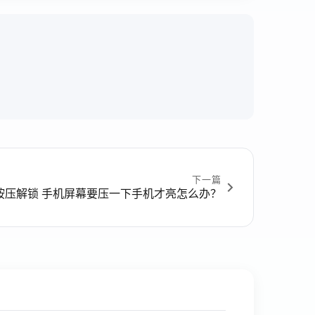
下一篇
么设置按压解锁 手机屏幕要压一下手机才亮怎么办？