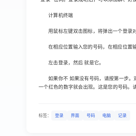
计算机终端
用鼠标左键双击图标，将弹出一个登录
在相应位置输入您的号码，在相应位置
左击登录，然后 就是它。
如果你不 如果没有号码，请按第一步。
一个红色的数字就会出现。这是您的号码。
标签：
登录
界面
号码
电脑
记录