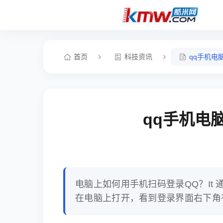
首页
科技资讯
qq手机电
qq手机电
电脑上如何用手机扫码登录QQ？It
在电脑上打开，看到登录界面右下角