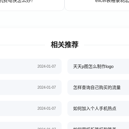
手机费电快怎么办？
excel表格录
相关推荐
天天p图怎么制作logo
2024-01-07
怎样查询自己购买的流量
2024-01-07
如何加入个人手机热点
2024-01-07