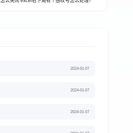
制宏怎么关闭 excel右下角有个感叹号怎么处理？
2024-01-07
2024-01-07
2024-01-07