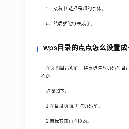
5、接着中,选择是想的字体。
6、然后就能够完成了。
wps目录的点点怎么设置成
在文档目录页面，将鼠标横放页码与目录
一样的。
步骤如下：
1.在目录页面,再点页码前。
2.鼠标右击再点段落。