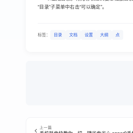
“目录”子菜单中右击“可以确定”。
标签：
目录
文档
设置
大纲
点
上一篇