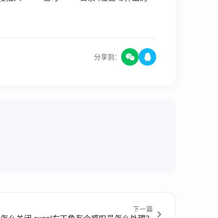
分享到：
下一篇