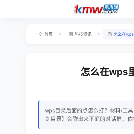
首页
科技资讯
怎么在wp
怎么在wps
wps目录后面的点怎么打？材料/工具
到目录】会弹出来下面的对话框，依