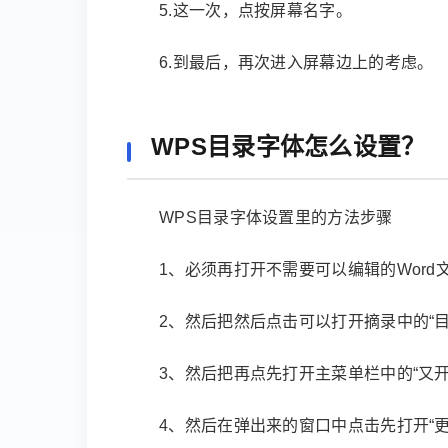
5.这一次，点按屏幕名字。
6.到最后，再次进入屏幕边上的考虑。
WPS目录字体怎么设置？
WPS目录字体设置里的方法步骤
1、必须再打开不需要可以编辑的Wor
2、然后把然后点击可以打开摘录中的“
3、然后把再点先打开主菜单栏中的“又开
4、然后在弹出来的窗口中点击先打开“更