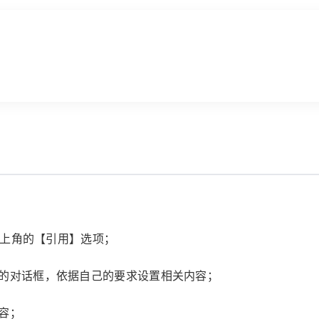
击左上角的【引用】选项；
面的对话框，依据自己的要求设置相关内容；
容；