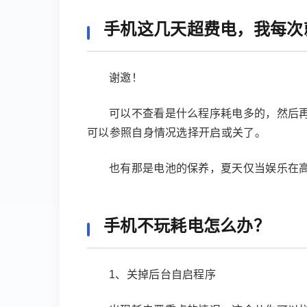
手机这几天超费电，我每次
谢邀！
可以不查看是什么程序耗电多的，然后再
可以参照自身情况选择开启或关了。
也有那是电池的保养，夏天仅当娱乐在
手机不玩耗电怎么办？
1、关掉后台自启程序