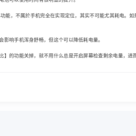
S功能，不属於手机完全在实现定位，其实不可能尤其耗电。如果关
实会影响手机浑身舒畅，但这个可以降低耗电量。
分比】的功能关掉，就不用什么总是开启屏幕检查剩余电量，进