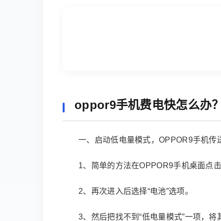
oppor9手机费电快怎么办
一、启动低电量模式，OPPOR9手机
1、简单的方法在OPPOR9手机桌面点击
2、再次进入后选择“电池”选项。
3、然后把找不到“低电量模式”一项，