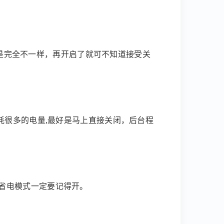
能都是完全不一样，再开启了就可不知道接受关
耗很多的电量,最好是马上直接关闭，后台程
省电模式一定要记得开。