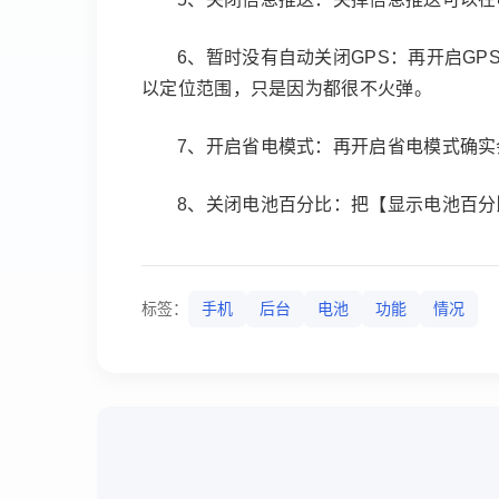
6、暂时没有自动关闭GPS：再开启GP
以定位范围，只是因为都很不火弹。
7、开启省电模式：再开启省电模式确
8、关闭电池百分比：把【显示电池百
标签：
手机
后台
电池
功能
情况