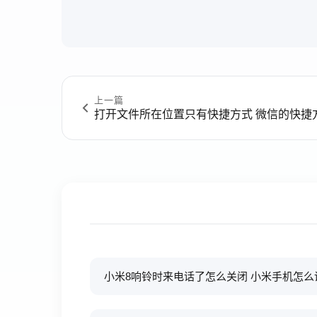
上一篇
打开文件所在位置只有快捷方式 微信的快捷
小米8响铃时来电话了怎么关闭 小米手机怎