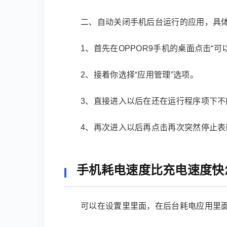
二、自动关闭手机后台运行的应用，具
1、首先在OPPOR9手机的桌面点击“可
2、接着你选择“应用管理”选项。
3、直接进入以后在还在运行程序项下
4、再次进入以后再点击再次突然停止表
手机耗电速度比充电速度快
可以在设置里里面，在后台耗电应用里