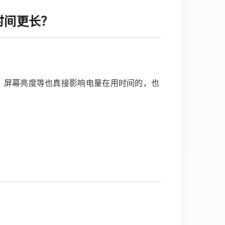
时间更长？
S、屏幕亮度等也真接影响电量在用时间的，也