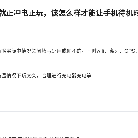
就正冲电正玩，该怎么样才能让手机待机
据实际中情况关闭填写少用或你不的。同时wifi、蓝牙、GP
高温情况下玩太久，合理进行充电器充电等