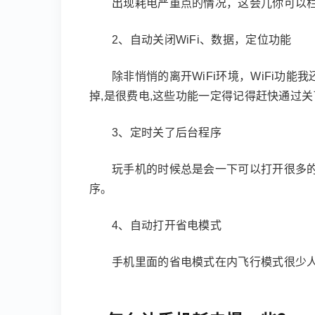
出现耗电严重点的情况，这会儿你可以栏
2、自动关闭WiFi、数据，定位功能
除非悄悄的离开WiFi环境，WiFi功
掉,是很费电,这些功能一定得记得赶快通过关
3、定时关了后台程序
玩手机的时候总是会一下可以打开很多的
序。
4、自动打开省电模式
手机里面的省电模式在内飞行模式很少