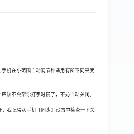
让手机在小范围自动调节种适用有所不同亮度
上应该不会帮你打字时慢了，不妨自动关闭。
开，我记得从手机【同步】设置中检查一下关