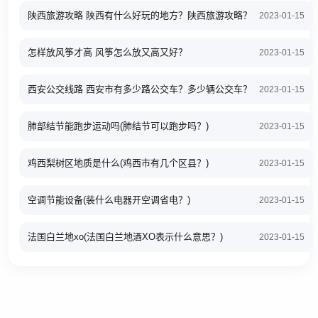
陕西旅游攻略 陕西有什么好玩的地方？陕西旅游攻略？
2023-01-15
怎样放风筝才高 风筝怎么放又高又好？
2023-01-15
西安公交线路 西安市有多少路公交车？多少辆公交车？
2023-01-15
肺部结节能跑步运动吗(肺结节可以跑步吗？)
2023-01-15
鸡西梨树区地质是什么(鸡西市有几个区县？)
2023-01-15
空调节能设备(装什么电器开空调省电？)
2023-01-15
法国白兰地xo(法国白兰地酒XO表示什么意思？)
2023-01-15