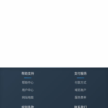
帮助支持
支付服务
帮助中心
付款方式
用户中心
域名账户
网站地图
服务费率
规则条款
联系我们