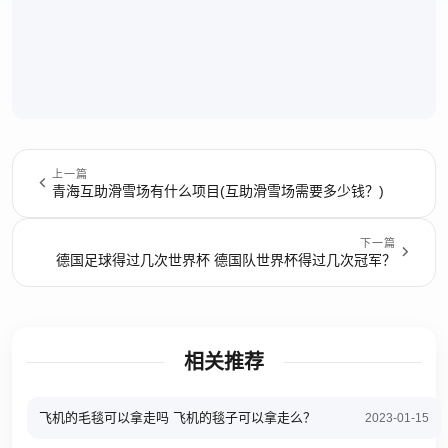
上一篇
青海互助滑雪场有什么项目(互助滑雪场需要多少钱？)
下一篇
德国足球得过几次世界杯 德国队世界杯得过几次冠军？
相关推荐
飞机的毛毯可以拿走吗 飞机的毯子可以拿走么？
2023-01-15