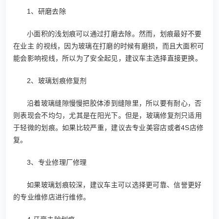
1、研磨去除
小面积的浅划痕可以通过打磨去除。然而，划痕最好不要
在业主 的视线，因为玻璃在打磨的时候有磨损，而且大面积可
能会影响视线，所以为了安全起见，建议车主选择直接更换。
2、玻璃划痕修复剂
沿着玻璃缝隙慢慢把胶体渗到缝隙里，所以要有耐心，否
则表现会不均匀，尤其是在阳光下。但是，玻璃修复剂只适用
于轻微的划痕。如果比较严重，建议去专业美容店或者4S店修
复。
3、专业修理厂修理
如果玻璃划痕较深，建议车主可以选择更可靠、信誉更好
的专业维修店进行维修。