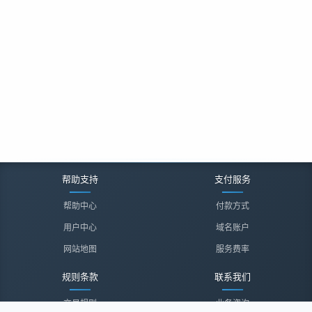
帮助支持
支付服务
帮助中心
付款方式
用户中心
域名账户
网站地图
服务费率
规则条款
联系我们
交易规则
业务咨询