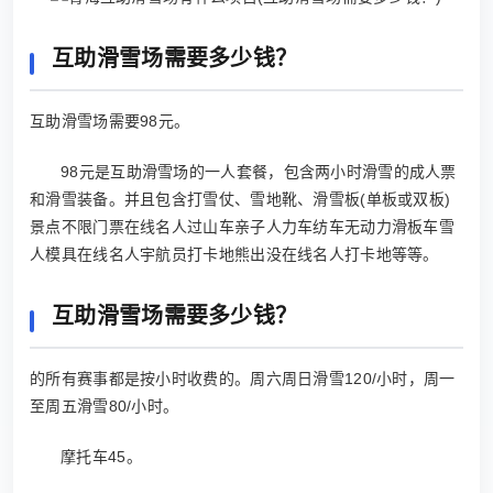
互助滑雪场需要多少钱？
互助滑雪场需要98元。
98元是互助滑雪场的一人套餐，包含两小时滑雪的成人票
和滑雪装备。并且包含打雪仗、雪地靴、滑雪板(单板或双板)
景点不限门票在线名人过山车亲子人力车纺车无动力滑板车雪
人模具在线名人宇航员打卡地熊出没在线名人打卡地等等。
互助滑雪场需要多少钱？
的所有赛事都是按小时收费的。周六周日滑雪120/小时，周一
至周五滑雪80/小时。
摩托车45。