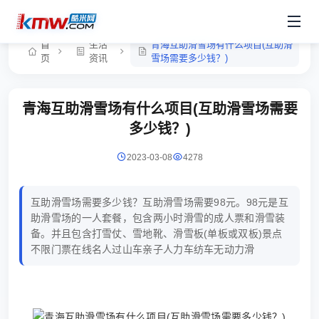
首
生活
青海互助滑雪场有什么项目(互助滑
页
资讯
雪场需要多少钱？)
青海互助滑雪场有什么项目(互助滑雪场需要
多少钱？)
2023-03-08
4278
互助滑雪场需要多少钱？互助滑雪场需要98元。98元是互
助滑雪场的一人套餐，包含两小时滑雪的成人票和滑雪装
备。并且包含打雪仗、雪地靴、滑雪板(单板或双板)景点
不限门票在线名人过山车亲子人力车纺车无动力滑