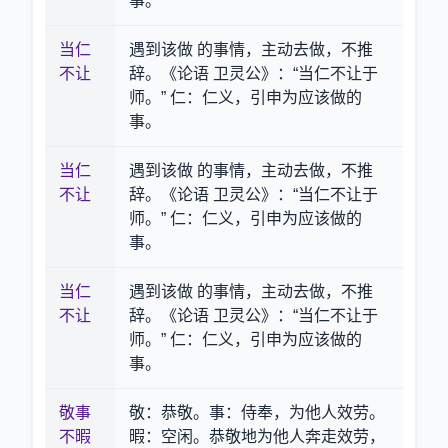
事。
当仁
遇到该做 的事情，主动去做，不推
不让
辞。《论语 卫灵公》：“当仁不让于
师。” 仁：仁义，引申为应该做的
事。
当仁
遇到该做 的事情，主动去做，不推
不让
辞。《论语 卫灵公》：“当仁不让于
师。” 仁：仁义，引申为应该做的
事。
当仁
遇到该做 的事情，主动去做，不推
不让
辞。《论语 卫灵公》：“当仁不让于
师。” 仁：仁义，引申为应该做的
事。
敬事
敬：恭敬。事：侍奉，为他人效劳。
不暇
暇：空闲。恭敬地为他人奔走效劳，