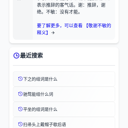
表示推辞的客气话。谢：推辞，谢
绝。不敏：没有才能。
要了解更多，可以查看 【敬谢不敏的
释义】
最近搜索
下之的组词是什么
驰骛能组什么词
平坐的组词是什么
扫帚头上戴帽子歇后语