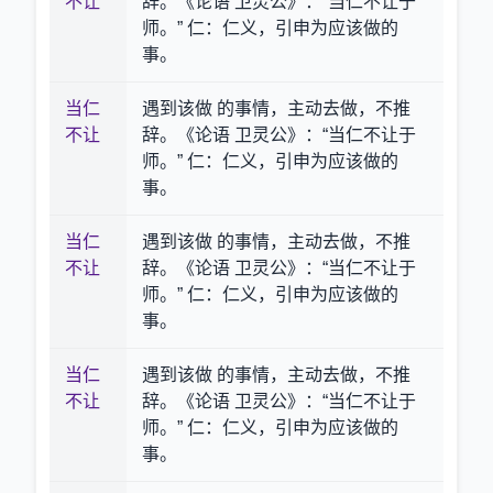
不让
辞。《论语 卫灵公》：“当仁不让于
师。” 仁：仁义，引申为应该做的
事。
当仁
遇到该做 的事情，主动去做，不推
不让
辞。《论语 卫灵公》：“当仁不让于
师。” 仁：仁义，引申为应该做的
事。
当仁
遇到该做 的事情，主动去做，不推
不让
辞。《论语 卫灵公》：“当仁不让于
师。” 仁：仁义，引申为应该做的
事。
当仁
遇到该做 的事情，主动去做，不推
不让
辞。《论语 卫灵公》：“当仁不让于
师。” 仁：仁义，引申为应该做的
事。