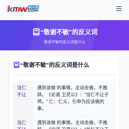
“敬谢不敏”的反义词
敬谢不敏的反义词是什么
“敬谢不敏”的反义词是什么
当仁
遇到该做 的事情，主动去做，不推
不让
辞。《论语 卫灵公》：“当仁不让于
师。” 仁：仁义，引申为应该做的
事。
当仁
遇到该做 的事情，主动去做，不推