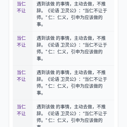
当仁
遇到该做 的事情，主动去做，不推
不让
辞。《论语 卫灵公》：“当仁不让于
师。” 仁：仁义，引申为应该做的
事。
当仁
遇到该做 的事情，主动去做，不推
不让
辞。《论语 卫灵公》：“当仁不让于
师。” 仁：仁义，引申为应该做的
事。
当仁
遇到该做 的事情，主动去做，不推
不让
辞。《论语 卫灵公》：“当仁不让于
师。” 仁：仁义，引申为应该做的
事。
当仁
遇到该做 的事情，主动去做，不推
不让
辞。《论语 卫灵公》：“当仁不让于
师。” 仁：仁义，引申为应该做的