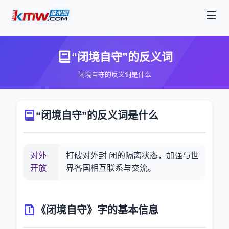
“闭境自守”的反义词
闭境自守的反义词是什么
“闭境自守”的反义词是什么
对外
打破对外封 闭的隔离状态，加强与世
开放
界各国相互联系与交流。
《闭境自守》字的基本信息