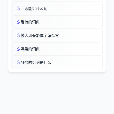
回虑能组什么词
看待的词典
傲人风骨繁体字怎么写
清柔的词典
分劈的组词是什么