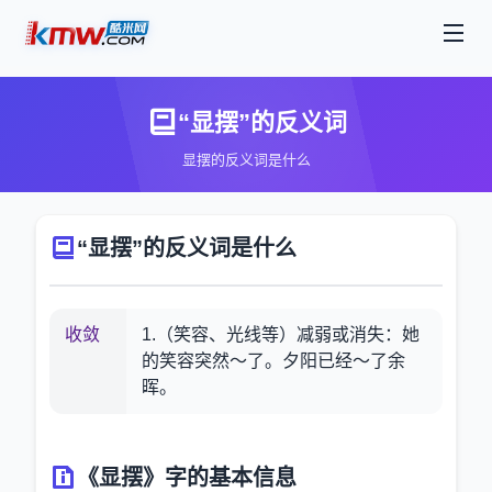
“显摆”的反义词
显摆的反义词是什么
“显摆”的反义词是什么
收敛
1.（笑容、光线等）减弱或消失：她
的笑容突然～了。夕阳已经～了余
晖。
《显摆》字的基本信息