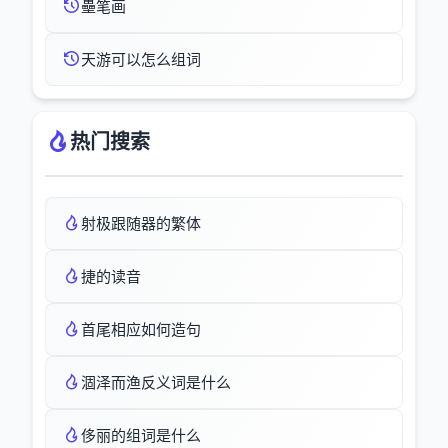
壘笔画
天游可以怎么组词
热门搜索
射极跟随器的繁体
捷的读音
首尾相应如何造句
涸泽而渔反义词是什么
侈丽的组词是什么