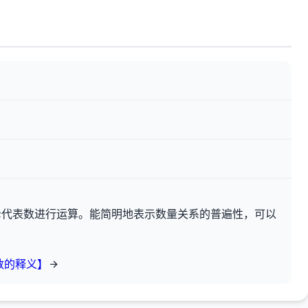
母代表数进行运算。能简明地表示数量关系的普遍性，可以
。
数的释义】