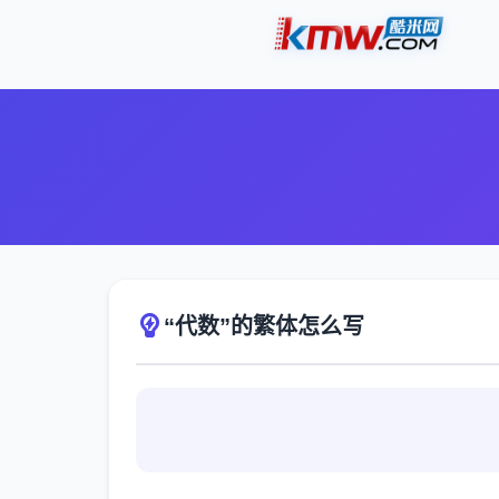
“代数”的繁体怎么写