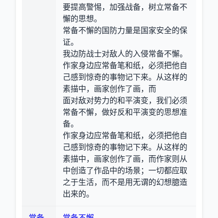
要提高警惕，加强战备，树立常备不
懈的思想。
常备不懈的国防力量是国家安全的保
证。
我边防战士对敌人的入侵常备不懈。
作家身边应常备笔和纸，必须把他自
己感到惊奇的事物记下来。从这样的
素描中，画家创作了画，而
面对敌对势力的和平演变，我们必须
常备不懈，做好反和平演变的思想准
备。
作家身边应常备笔和纸，必须把他自
己感到惊奇的事物记下来。从这样的
素描中，画家创作了画，而作家则从
中创造了作品中的场景；一切都应取
之于生活，而不是用无谓的幻想臆造
出来的。
常备
常备不懈