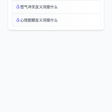
怒气冲天反义词是什么
心惊胆颤反义词是什么