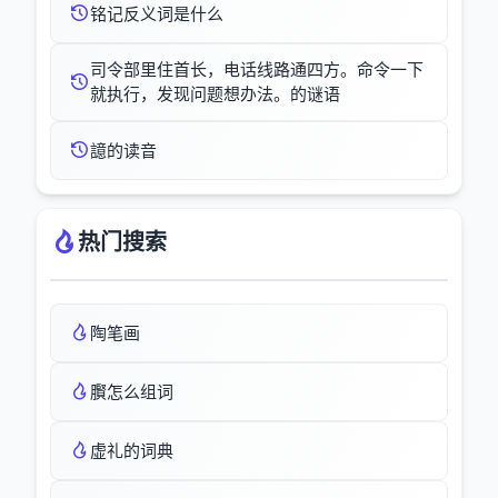
铭记反义词是什么
司令部里住首长，电话线路通四方。命令一下
就执行，发现问题想办法。的谜语
譩的读音
热门搜索
陶笔画
臔怎么组词
虚礼的词典