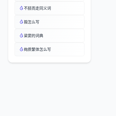
不胫而走同义词
摋怎么写
梁窦的词典
绚质繁体怎么写