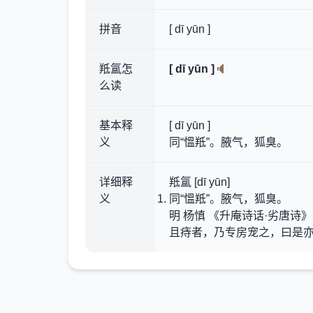
拼音
[ dī yūn ]
羝氲怎
[ dī yūn ]
么读
基本释
[ dī yūn ]
义
同“慍羝”。腋气，狐臭。
详细释
羝氲 [dī yūn]
义
同“慍羝”。腋气，狐臭。
明 杨慎 《升庵诗话·劣唐诗
且痔者，乃专房宠之，曰是亦 