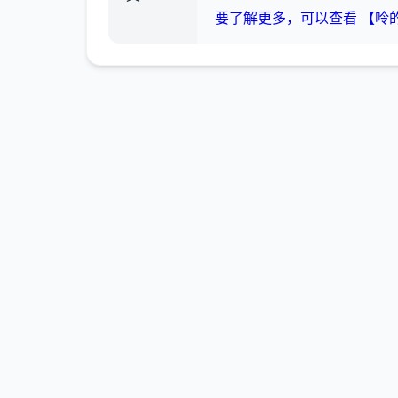
要了解更多，可以查看 【呤