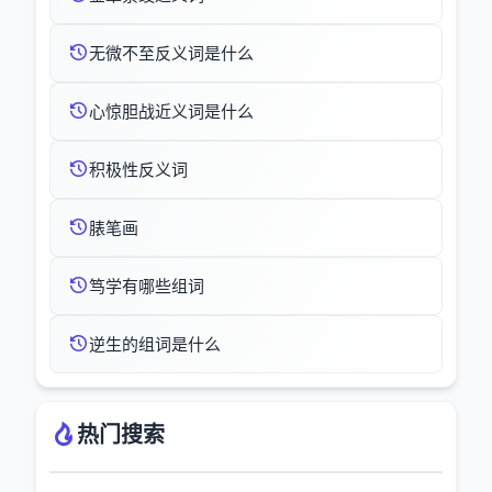
无微不至反义词是什么
心惊胆战近义词是什么
积极性反义词
脿笔画
笃学有哪些组词
逆生的组词是什么
热门搜索