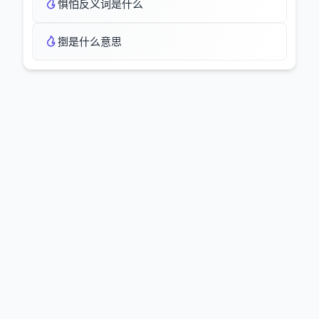
惧怕反义词是什么
捯是什么意思