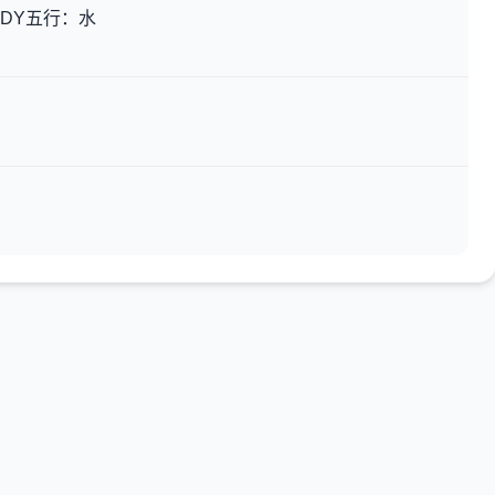
HDY五行：水