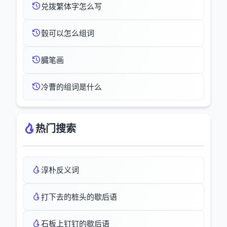
兑拨繁体字怎么写
瑴可以怎么组词
臓笔画
冷曹的组词是什么
热门搜索
淳朴反义词
打下去的桩头的歇后语
石板上钉钉的歇后语