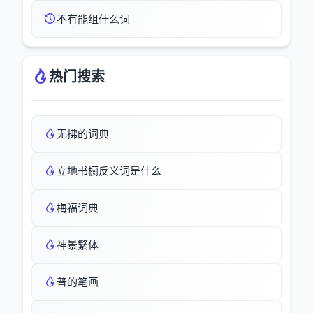
不有能组什么词
热门搜索
无拂的词典
立地书橱反义词是什么
梅福词典
神景繁体
普的笔画