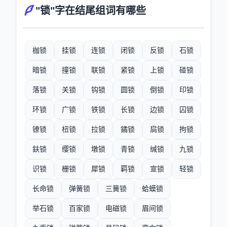
"锁"字在结尾组词有哪些
枷锁
挂锁
连锁
闭锁
反锁
石锁
暗锁
撞锁
联锁
紧锁
上锁
碰锁
落锁
关锁
钩锁
圆锁
倒锁
印锁
环锁
广锁
铁锁
长锁
边锁
囚锁
镣锁
杻锁
拉锁
鐍锁
扃锁
拘锁
鈇锁
缨锁
墩锁
青锁
缄锁
九锁
识锁
栅锁
犀锁
羁锁
宣锁
轻锁
长命锁
弹簧锁
三簧锁
蛤蟆锁
举石锁
百家锁
电磁锁
眉间锁