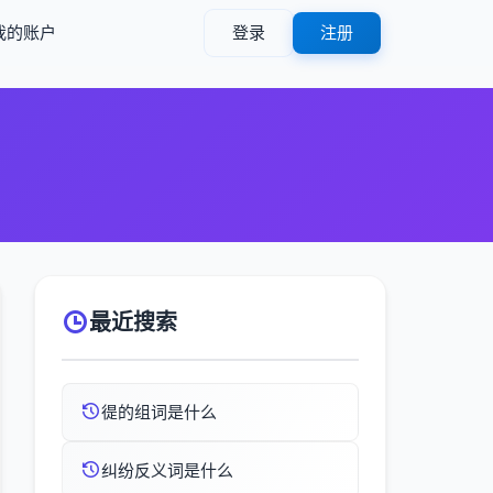
我的账户
登录
注册
最近搜索
徥的组词是什么
纠纷反义词是什么