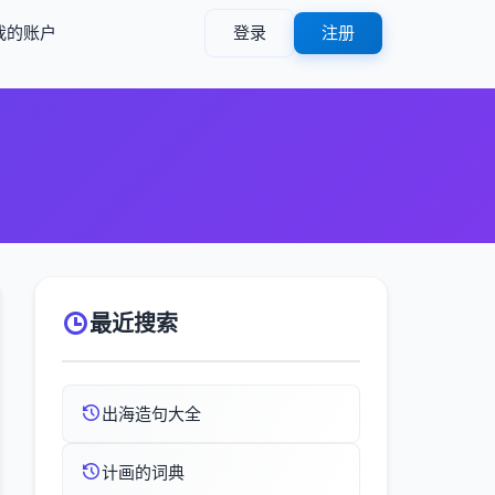
我的账户
登录
注册
最近搜索
出海造句大全
计画的词典