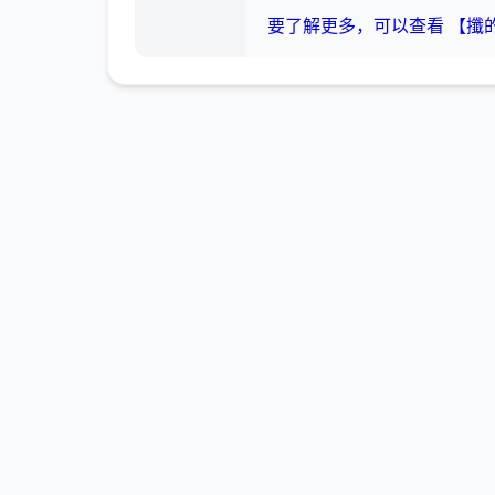
要了解更多，可以查看 【攕