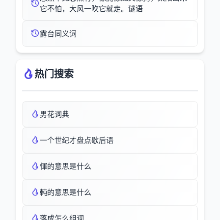
它不怕，大风一吹它就走。谜语
露台同义词
热门搜索
男花词典
一个世纪才盘点歇后语
惲的意思是什么
軘的意思是什么
落成怎么组词