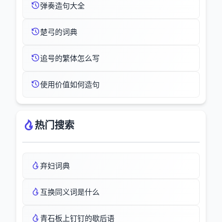
弹奏造句大全
楚弓的词典
追号的繁体怎么写
使用价值如何造句
热门搜索
弃妇词典
互换同义词是什么
青石板上钉钉的歇后语