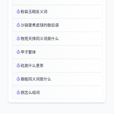
粉装玉砌反义词
沙锅里煮皮球的歇后语
物竞天择同义词是什么
甲子繁体
矹是什么意思
搁板同义词是什么
挏怎么组词