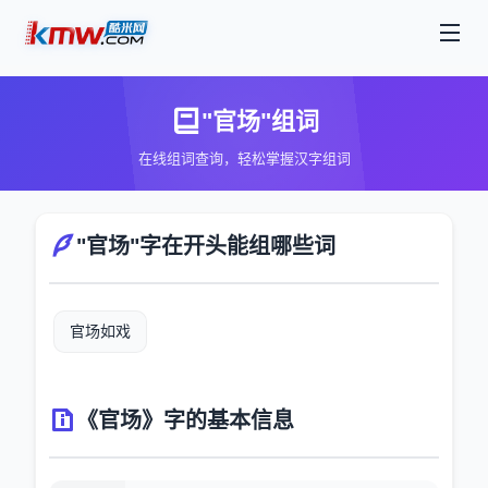
"官场"组词
在线组词查询，轻松掌握汉字组词
"官场"字在开头能组哪些词
官场如戏
《官场》字的基本信息