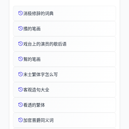
消极修辞的词典
搘的笔画
戏台上的演员的歇后语
鴽的笔画
末士繁体字怎么写
客观造句大全
看透的繁体
加官晋爵同义词