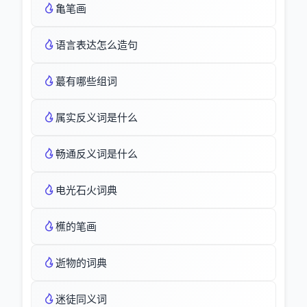
亀笔画
语言表达怎么造句
蕞有哪些组词
属实反义词是什么
畅通反义词是什么
电光石火词典
櫵的笔画
逝物的词典
迷徒同义词