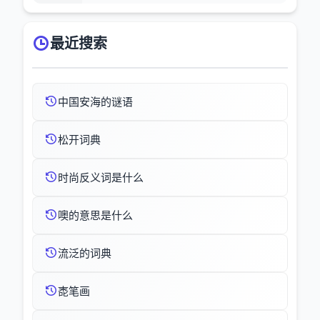
最近搜索
中国安海的谜语
松开词典
时尚反义词是什么
噢的意思是什么
流泛的词典
唜笔画