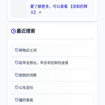
要了解更多，可以查看 【凉和的释
义】
最近搜索
秽物近义词
起早去邢台，早去早回来的谜语
款款的词典
公车造句
鑪的笔画