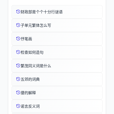
财政部是个个十分行谜语
子单元繁体怎么写
忬笔画
检查如何造句
繁茂同义词是什么
五郊的词典
捿的解释
诺言反义词