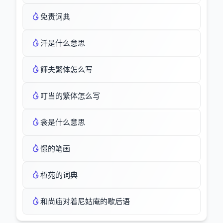
免责词典
汘是什么意思
餫夫繁体怎么写
叮当的繁体怎么写
衾是什么意思
憬的笔画
枑苑的词典
和尚庙对着尼姑庵的歇后语