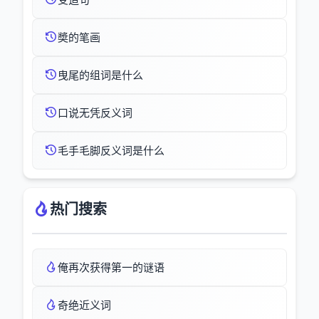
奬的笔画
曳尾的组词是什么
口说无凭反义词
毛手毛脚反义词是什么
热门搜索
俺再次获得第一的谜语
奇绝近义词