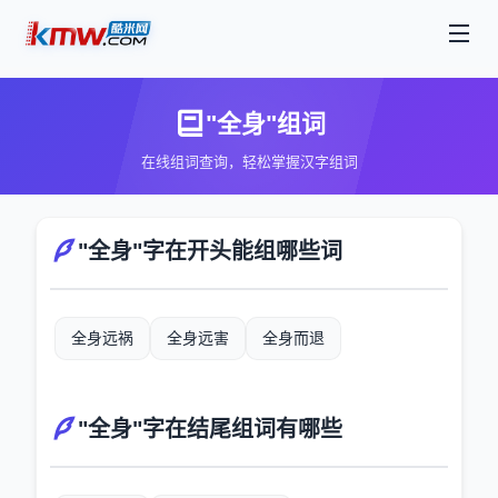
"全身"组词
在线组词查询，轻松掌握汉字组词
"全身"字在开头能组哪些词
全身远祸
全身远害
全身而退
"全身"字在结尾组词有哪些