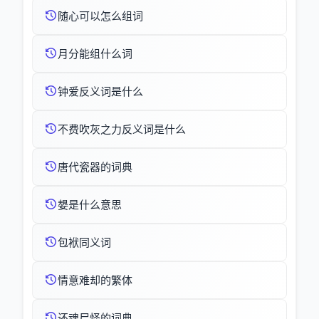
随心可以怎么组词
月分能组什么词
钟爱反义词是什么
不费吹灰之力反义词是什么
唐代瓷器的词典
嫢是什么意思
包袱同义词
情意难却的繁体
还魂尸怪的词典